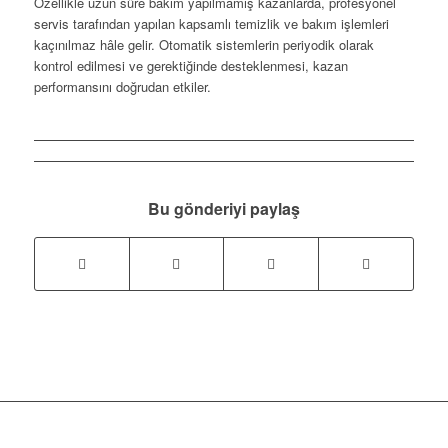
Özellikle uzun süre bakım yapılmamış kazanlarda, profesyonel
servis tarafından yapılan kapsamlı temizlik ve bakım işlemleri
kaçınılmaz hâle gelir. Otomatik sistemlerin periyodik olarak
kontrol edilmesi ve gerektiğinde desteklenmesi, kazan
performansını doğrudan etkiler.
Bu gönderiyi paylaş